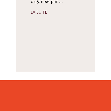
organisé par …
LA SUITE