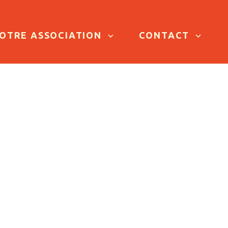
OTRE ASSOCIATION
CONTACT