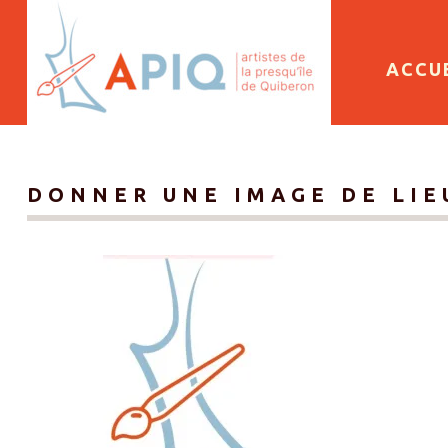
SKIP 
ACCU
DONNER UNE IMAGE DE LIE