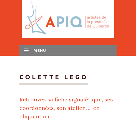
MENU
SKIP TO CONTENT
COLETTE LEGO
Retrouvez sa fiche signalétique, ses
coordonnées, son atelier …. en
cliquant ici