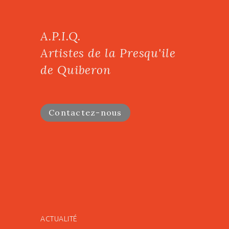
A.P.I.Q.
Artistes de la Presqu'ile
de Quiberon
Contactez-nous
ACTUALITÉ