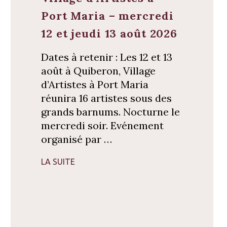
Port Maria – mercredi
12 et jeudi 13 août 2026
Dates à retenir : Les 12 et 13
août à Quiberon, Village
d’Artistes à Port Maria
réunira 16 artistes sous des
grands barnums. Nocturne le
mercredi soir. Evénement
organisé par …
LA SUITE