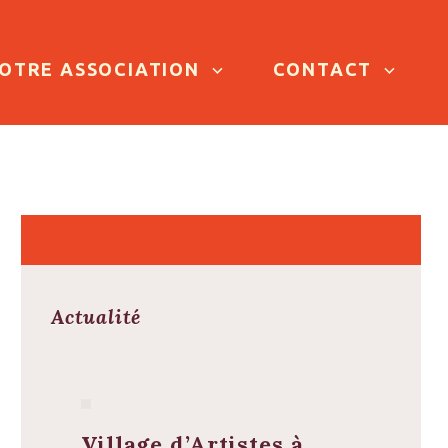
OTRE ASSOCIATION
CONTACT
Actualité
Village d’Artistes à