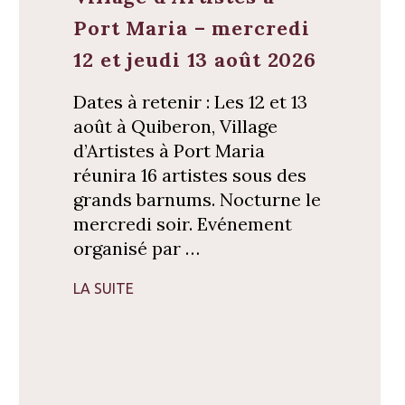
Port Maria – mercredi
12 et jeudi 13 août 2026
Dates à retenir : Les 12 et 13
août à Quiberon, Village
d’Artistes à Port Maria
réunira 16 artistes sous des
grands barnums. Nocturne le
mercredi soir. Evénement
organisé par …
LA SUITE