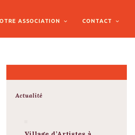
OTRE ASSOCIATION
CONTACT
Actualité
Village d’Artistes à