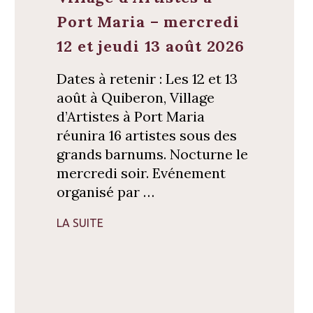
Port Maria – mercredi
12 et jeudi 13 août 2026
Dates à retenir : Les 12 et 13
août à Quiberon, Village
d’Artistes à Port Maria
réunira 16 artistes sous des
grands barnums. Nocturne le
mercredi soir. Evénement
organisé par …
LA SUITE