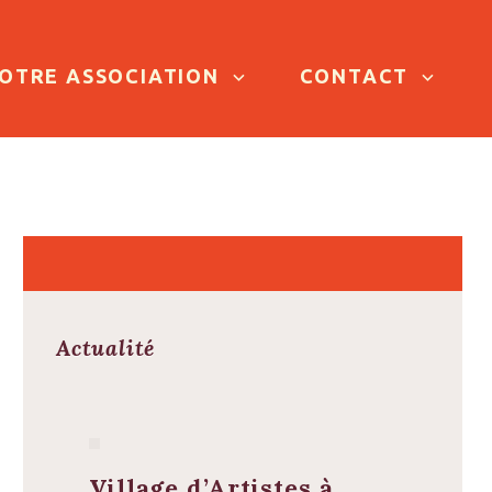
OTRE ASSOCIATION
CONTACT
Actualité
Village d’Artistes à