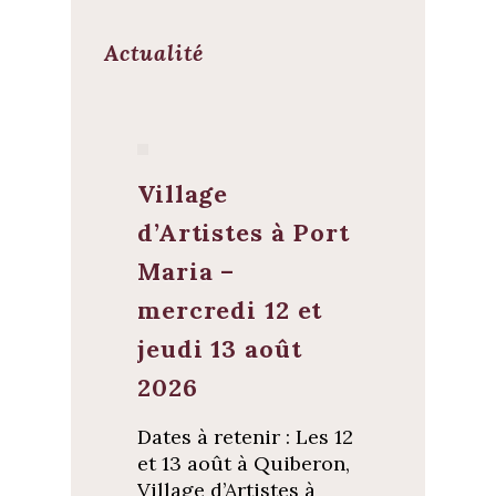
Actualité
Village
d’Artistes à Port
Maria –
mercredi 12 et
jeudi 13 août
2026
Dates à retenir : Les 12
et 13 août à Quiberon,
Village d’Artistes à