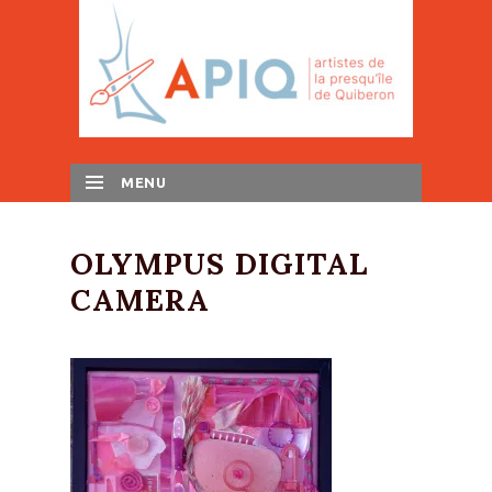
MENU
SKIP TO CONTENT
OLYMPUS DIGITAL
CAMERA