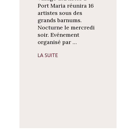
Port Maria réunira 16
artistes sous des
grands barnums.
Nocturne le mercredi
soir. Evénement
organisé par …
LA SUITE