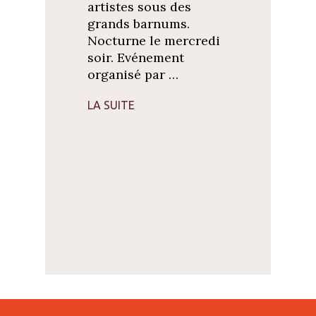
artistes sous des
grands barnums.
Nocturne le mercredi
soir. Evénement
organisé par …
LA SUITE