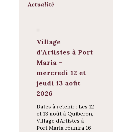
Actualité
Village
d’Artistes à Port
Maria –
mercredi 12 et
jeudi 13 août
2026
Dates à retenir : Les 12
et 13 août à Quiberon,
Village d’Artistes à
Port Maria réunira 16