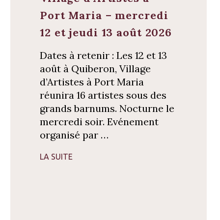
Port Maria – mercredi
12 et jeudi 13 août 2026
Dates à retenir : Les 12 et 13
août à Quiberon, Village
d’Artistes à Port Maria
réunira 16 artistes sous des
grands barnums. Nocturne le
mercredi soir. Evénement
organisé par …
LA SUITE