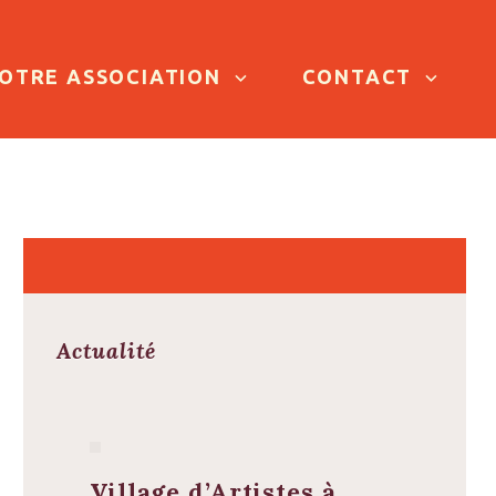
OTRE ASSOCIATION
CONTACT
Actualité
Village d’Artistes à