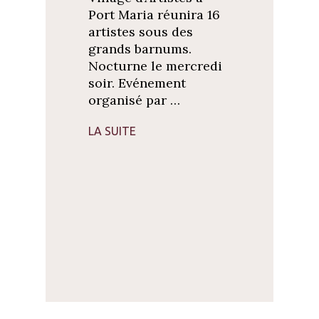
Port Maria réunira 16
artistes sous des
grands barnums.
Nocturne le mercredi
soir. Evénement
organisé par …
LA SUITE