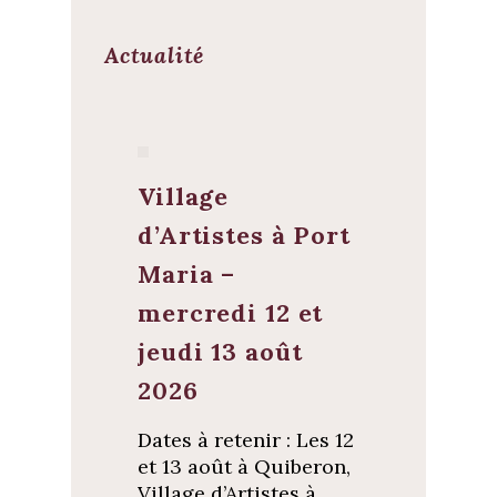
Actualité
Village
d’Artistes à Port
Maria –
mercredi 12 et
jeudi 13 août
2026
Dates à retenir : Les 12
et 13 août à Quiberon,
Village d’Artistes à