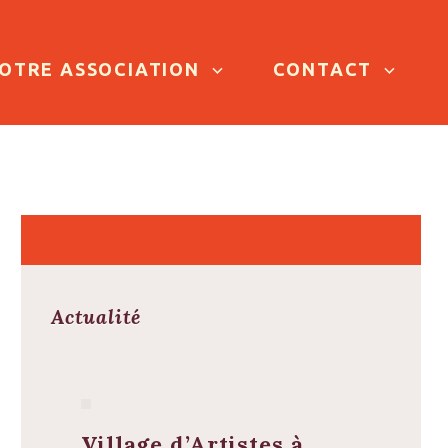
OTRE ASSOCIATION
CONTACT
Actualité
Village d’Artistes à