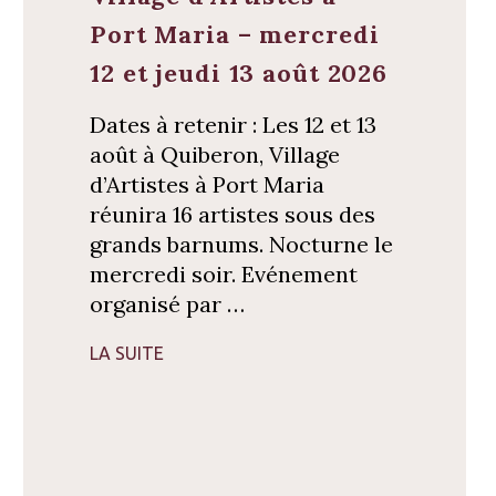
Port Maria – mercredi
12 et jeudi 13 août 2026
Dates à retenir : Les 12 et 13
août à Quiberon, Village
d’Artistes à Port Maria
réunira 16 artistes sous des
grands barnums. Nocturne le
mercredi soir. Evénement
organisé par …
LA SUITE