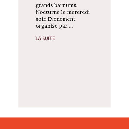
grands barnums.
Nocturne le mercredi
soir. Evénement
organisé par …
LA SUITE