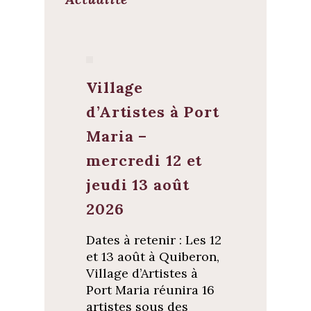
Village
d’Artistes à Port
Maria –
mercredi 12 et
jeudi 13 août
2026
Dates à retenir : Les 12
et 13 août à Quiberon,
Village d’Artistes à
Port Maria réunira 16
artistes sous des