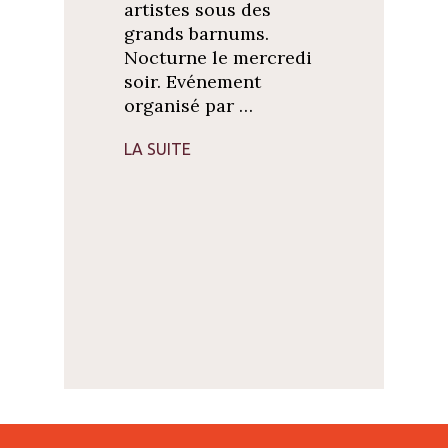
artistes sous des
grands barnums.
Nocturne le mercredi
soir. Evénement
organisé par …
LA SUITE