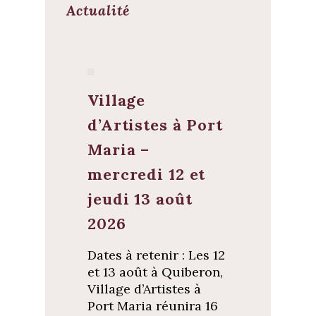
Actualité
Village
d’Artistes à Port
Maria –
mercredi 12 et
jeudi 13 août
2026
Dates à retenir : Les 12
et 13 août à Quiberon,
Village d’Artistes à
Port Maria réunira 16