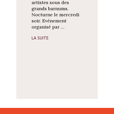
artistes sous des
grands barnums.
Nocturne le mercredi
soir. Evénement
organisé par …
LA SUITE