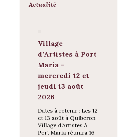
Actualité
Village
d’Artistes à Port
Maria –
mercredi 12 et
jeudi 13 août
2026
Dates à retenir : Les 12
et 13 août à Quiberon,
Village d’Artistes à
Port Maria réunira 16