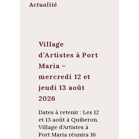
Actualité
Village
d’Artistes à Port
Maria –
mercredi 12 et
jeudi 13 août
2026
Dates à retenir : Les 12
et 13 août à Quiberon,
Village d’Artistes à
Port Maria réunira 16