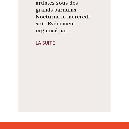
artistes sous des
grands barnums.
Nocturne le mercredi
soir. Evénement
organisé par …
LA SUITE