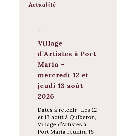
Actualité
Village
d’Artistes à Port
Maria –
mercredi 12 et
jeudi 13 août
2026
Dates à retenir : Les 12
et 13 août à Quiberon,
Village d’Artistes à
Port Maria réunira 16