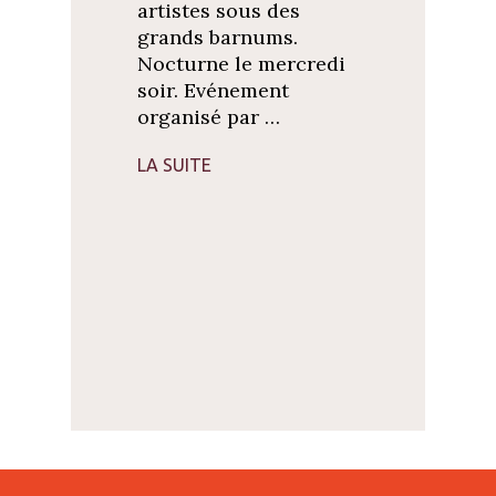
artistes sous des
grands barnums.
Nocturne le mercredi
soir. Evénement
organisé par …
LA SUITE