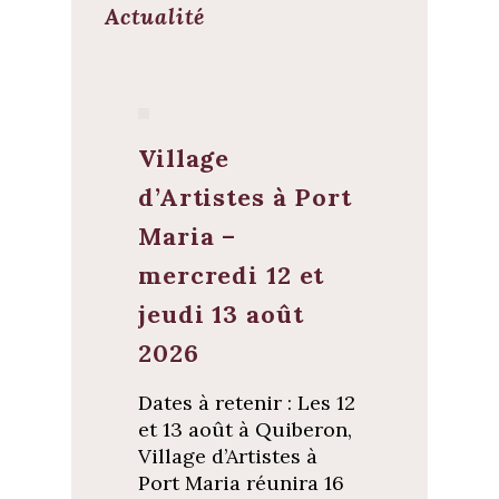
Actualité
Village
d’Artistes à Port
Maria –
mercredi 12 et
jeudi 13 août
2026
Dates à retenir : Les 12
et 13 août à Quiberon,
Village d’Artistes à
Port Maria réunira 16