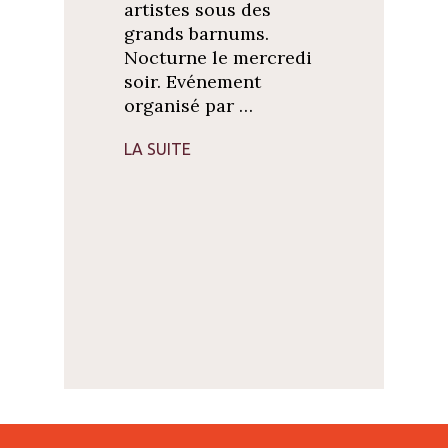
artistes sous des
grands barnums.
Nocturne le mercredi
soir. Evénement
organisé par …
LA SUITE