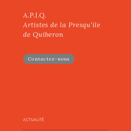
A.P.I.Q.
Artistes de la Presqu'ile
de Quiberon
Contactez-nous
ACTUALITÉ