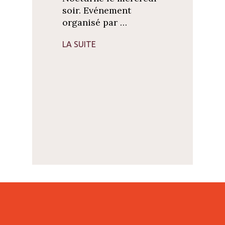
soir. Evénement
organisé par …
LA SUITE