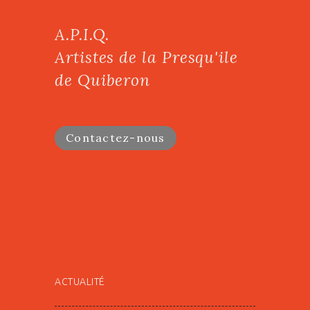
A.P.I.Q.
Artistes de la Presqu'ile
de Quiberon
Contactez-nous
ACTUALITÉ