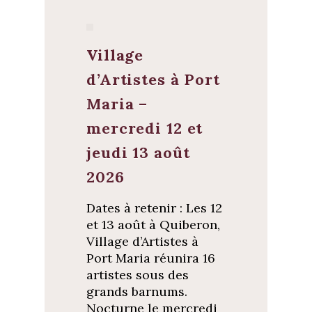
Village
d’Artistes à Port
Maria –
mercredi 12 et
jeudi 13 août
2026
Dates à retenir : Les 12
et 13 août à Quiberon,
Village d’Artistes à
Port Maria réunira 16
artistes sous des
grands barnums.
Nocturne le mercredi