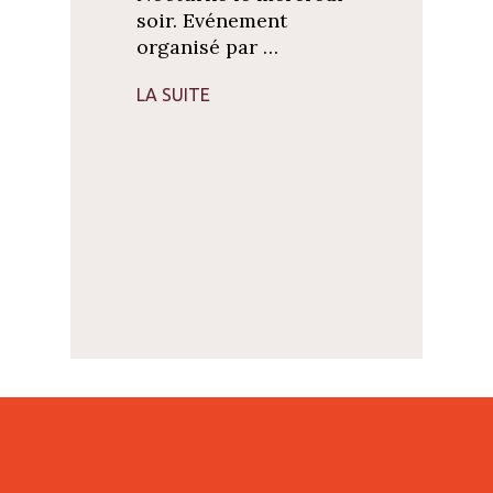
soir. Evénement
organisé par …
LA SUITE