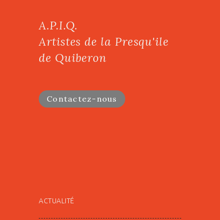
A.P.I.Q.
Artistes de la Presqu'ile
de Quiberon
Contactez-nous
ACTUALITÉ