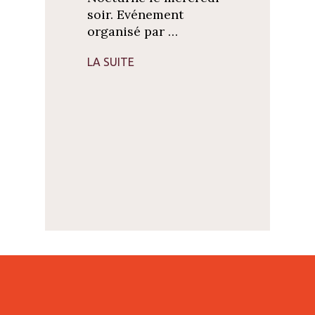
soir. Evénement
organisé par …
LA SUITE