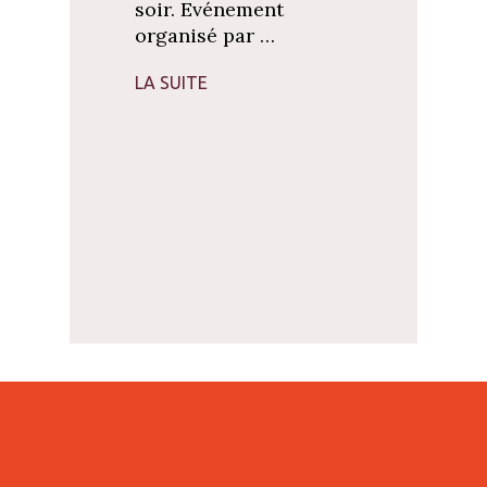
soir. Evénement
organisé par …
LA SUITE