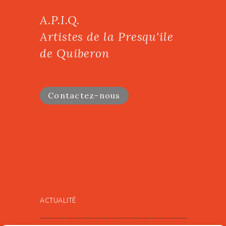
A.P.I.Q.
Artistes de la Presqu'ile
de Quiberon
Contactez-nous
ACTUALITÉ