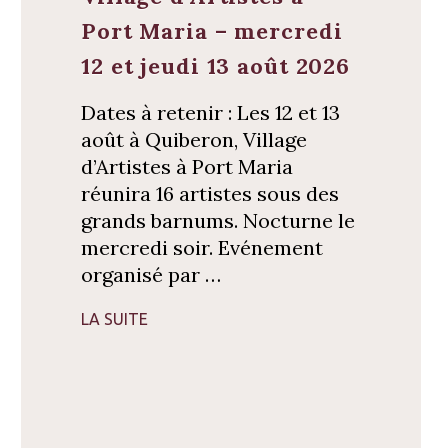
Port Maria – mercredi
12 et jeudi 13 août 2026
Dates à retenir : Les 12 et 13
août à Quiberon, Village
d’Artistes à Port Maria
réunira 16 artistes sous des
grands barnums. Nocturne le
mercredi soir. Evénement
organisé par …
LA SUITE