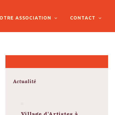
OTRE ASSOCIATION
CONTACT
Actualité
Village d’Artistes à