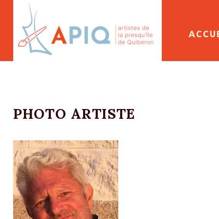
SKIP 
ACCU
PHOTO ARTISTE