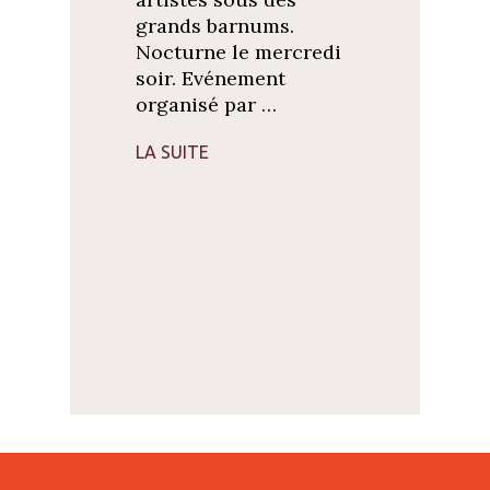
grands barnums.
Nocturne le mercredi
soir. Evénement
organisé par …
LA SUITE