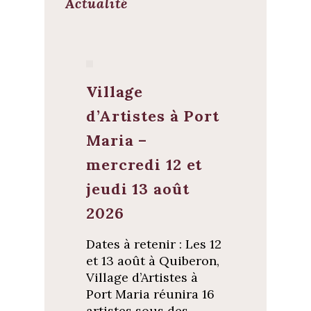
Actualité
Village
d’Artistes à Port
Maria –
mercredi 12 et
jeudi 13 août
2026
Dates à retenir : Les 12
et 13 août à Quiberon,
Village d’Artistes à
Port Maria réunira 16
artistes sous des