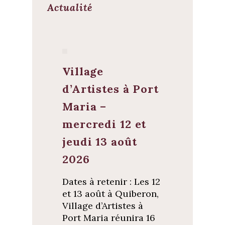
Actualité
Village
d’Artistes à Port
Maria –
mercredi 12 et
jeudi 13 août
2026
Dates à retenir : Les 12
et 13 août à Quiberon,
Village d’Artistes à
Port Maria réunira 16