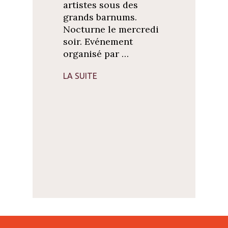
artistes sous des
grands barnums.
Nocturne le mercredi
soir. Evénement
organisé par …
LA SUITE