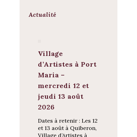
Actualité
Village
d’Artistes à Port
Maria –
mercredi 12 et
jeudi 13 août
2026
Dates à retenir : Les 12
et 13 août à Quiberon,
Village d’Artistes à