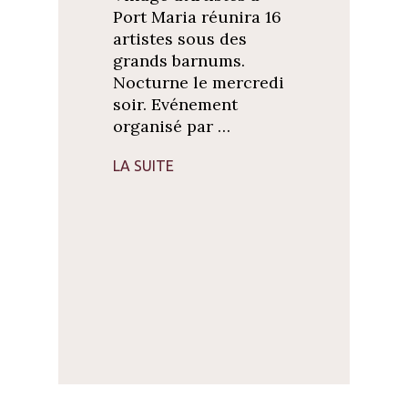
Port Maria réunira 16
artistes sous des
grands barnums.
Nocturne le mercredi
soir. Evénement
organisé par …
LA SUITE