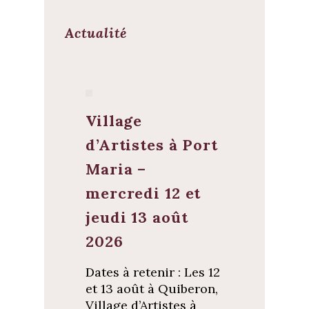
Actualité
Village
d’Artistes à Port
Maria –
mercredi 12 et
jeudi 13 août
2026
Dates à retenir : Les 12
et 13 août à Quiberon,
Village d’Artistes à