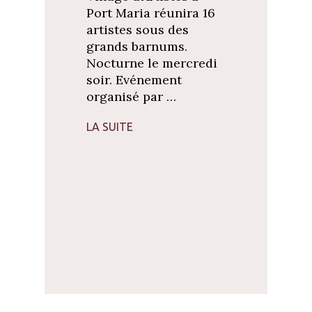
Port Maria réunira 16
artistes sous des
grands barnums.
Nocturne le mercredi
soir. Evénement
organisé par …
LA SUITE