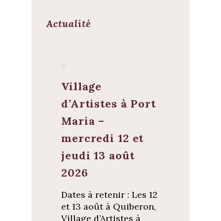
Actualité
Village
d’Artistes à Port
Maria –
mercredi 12 et
jeudi 13 août
2026
Dates à retenir : Les 12
et 13 août à Quiberon,
Village d’Artistes à