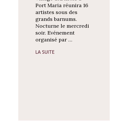
Port Maria réunira 16
artistes sous des
grands barnums.
Nocturne le mercredi
soir. Evénement
organisé par …
LA SUITE