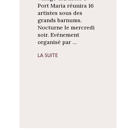
Port Maria réunira 16
artistes sous des
grands barnums.
Nocturne le mercredi
soir. Evénement
organisé par …
LA SUITE