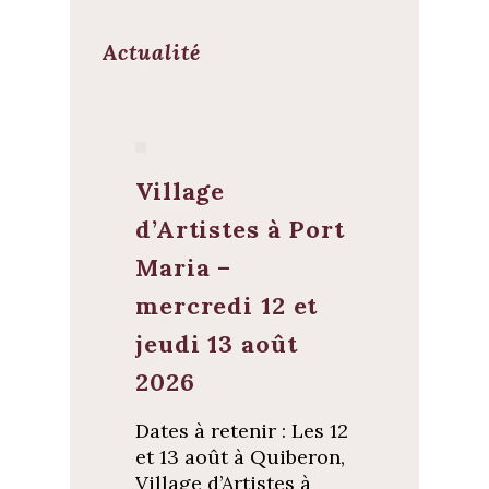
Actualité
Village
d’Artistes à Port
Maria –
mercredi 12 et
jeudi 13 août
2026
Dates à retenir : Les 12
et 13 août à Quiberon,
Village d’Artistes à