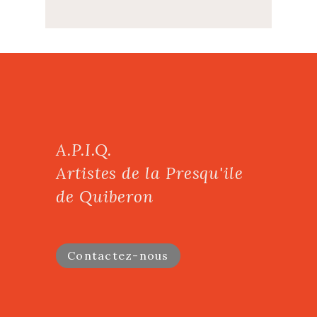
A.P.I.Q.
Artistes de la Presqu'ile
de Quiberon
Contactez-nous