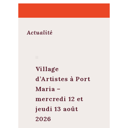
Actualité
Village
d’Artistes à Port
Maria –
mercredi 12 et
jeudi 13 août
2026