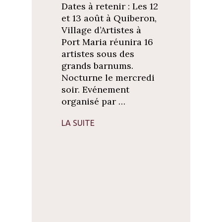
Dates à retenir : Les 12
et 13 août à Quiberon,
Village d’Artistes à
Port Maria réunira 16
artistes sous des
grands barnums.
Nocturne le mercredi
soir. Evénement
organisé par …
LA SUITE