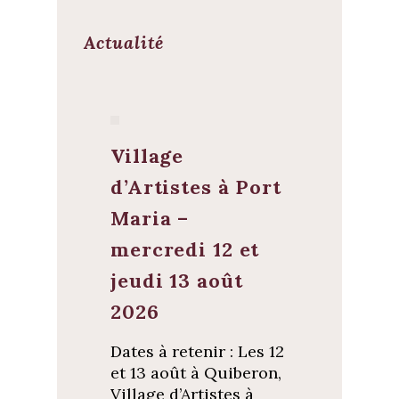
Actualité
Village
d’Artistes à Port
Maria –
mercredi 12 et
jeudi 13 août
2026
Dates à retenir : Les 12
et 13 août à Quiberon,
Village d’Artistes à