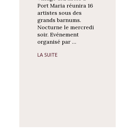
Port Maria réunira 16
artistes sous des
grands barnums.
Nocturne le mercredi
soir. Evénement
organisé par …
LA SUITE