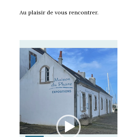
Au plaisir de vous rencontrer.
Lecteur
vidéo