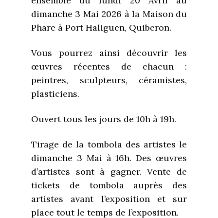
ensemble du lundi 20 Avril au
dimanche 3 Mai 2026 à la Maison du
Phare à Port Haliguen, Quiberon.
Vous pourrez ainsi découvrir les
œuvres récentes de chacun :
peintres, sculpteurs, céramistes,
plasticiens.
Ouvert tous les jours de 10h à 19h.
Tirage de la tombola des artistes le
dimanche 3 Mai à 16h. Des œuvres
d’artistes sont à gagner. Vente de
tickets de tombola auprès des
artistes avant l’exposition et sur
place tout le temps de l’exposition.