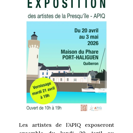
Les artistes de l’APIQ exposeront