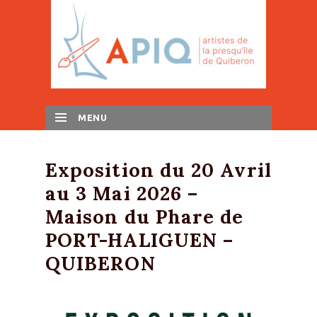
MENU
SKIP TO CONTENT
Exposition du 20 Avril
au 3 Mai 2026 –
Maison du Phare de
PORT-HALIGUEN –
QUIBERON