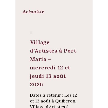
Actualité
Village
d’Artistes à Port
Maria –
mercredi 12 et
jeudi 13 août
2026
Dates à retenir : Les 12
et 13 août à Quiberon,
Village d’Artistes à