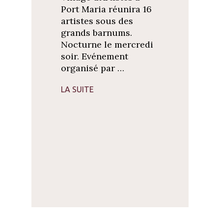
Port Maria réunira 16
artistes sous des
grands barnums.
Nocturne le mercredi
soir. Evénement
organisé par …
LA SUITE