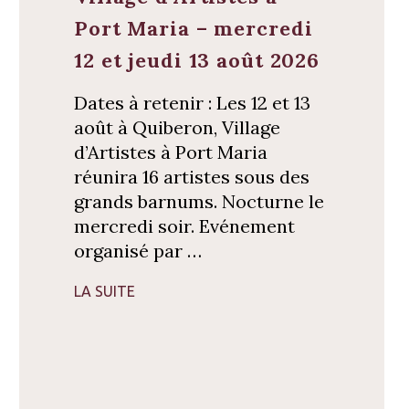
Port Maria – mercredi
12 et jeudi 13 août 2026
Dates à retenir : Les 12 et 13
août à Quiberon, Village
d’Artistes à Port Maria
réunira 16 artistes sous des
grands barnums. Nocturne le
mercredi soir. Evénement
organisé par …
LA SUITE