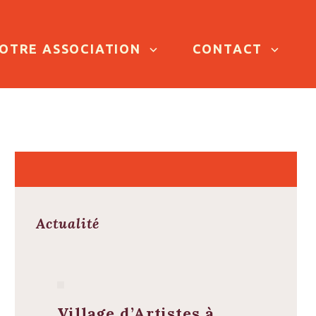
OTRE ASSOCIATION
CONTACT
Actualité
Village d’Artistes à