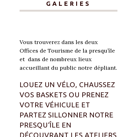
GALERIES
Vous trouverez dans les deux
Offices de Tourisme de la presqu’île
et dans de nombreux lieux
accueillant du public notre dépliant.
LOUEZ UN VÉLO, CHAUSSEZ
VOS BASKETS OU PRENEZ
VOTRE VÉHICULE ET
PARTEZ SILLONNER NOTRE
PRESQU’ÎLE EN
DÉCOUVRANT LES ATELIERS