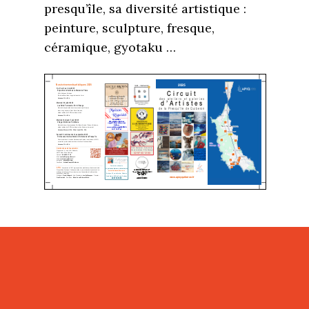
presqu’île, sa diversité artistique :
peinture, sculpture, fresque,
céramique, gyotaku …