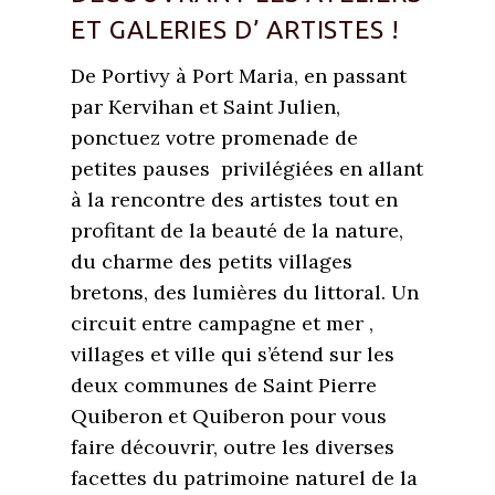
ET GALERIES D’ ARTISTES !
De Portivy à Port Maria, en passant
par Kervihan et Saint Julien,
ponctuez votre promenade de
petites pauses privilégiées en allant
à la rencontre des artistes tout en
profitant de la beauté de la nature,
du charme des petits villages
bretons, des lumières du littoral. Un
circuit entre campagne et mer ,
villages et ville qui s’étend sur les
deux communes de Saint Pierre
Quiberon et Quiberon pour vous
faire découvrir, outre les diverses
facettes du patrimoine naturel de la