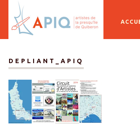
SKIP 
ACCU
DEPLIANT_APIQ