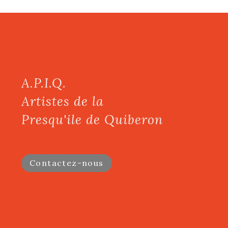
A.P.I.Q.
Artistes de la
Presqu'ile de Quiberon
Contactez-nous