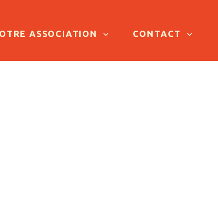
OTRE ASSOCIATION
CONTACT