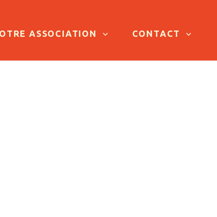
OTRE ASSOCIATION
CONTACT