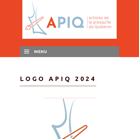
MENU
SKIP TO CONTENT
LOGO APIQ 2024