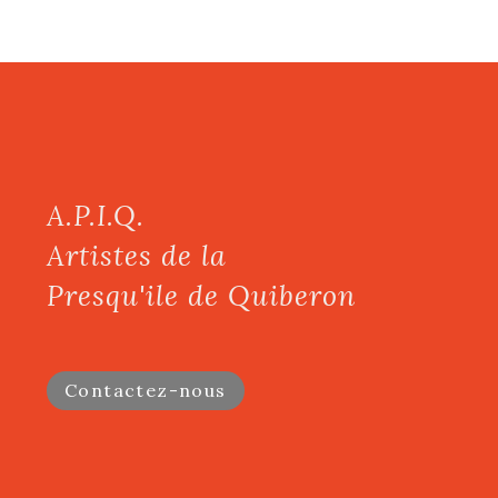
A.P.I.Q.
Artistes de la
Presqu'ile de Quiberon
Contactez-nous