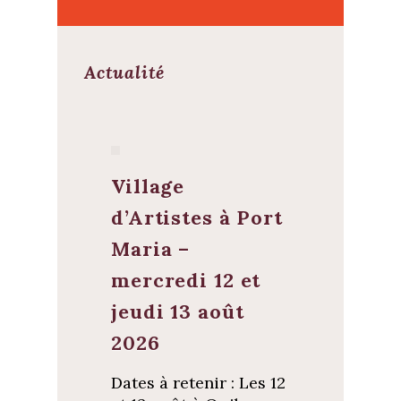
Actualité
Village
d’Artistes à Port
Maria –
mercredi 12 et
jeudi 13 août
2026
Dates à retenir : Les 12