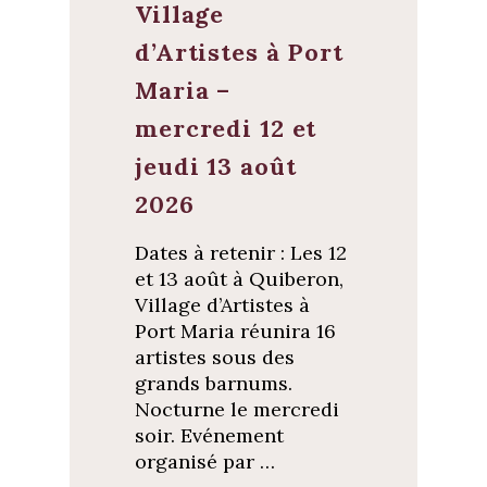
Village
d’Artistes à Port
Maria –
mercredi 12 et
jeudi 13 août
2026
Dates à retenir : Les 12
et 13 août à Quiberon,
Village d’Artistes à
Port Maria réunira 16
artistes sous des
grands barnums.
Nocturne le mercredi
soir. Evénement
organisé par …