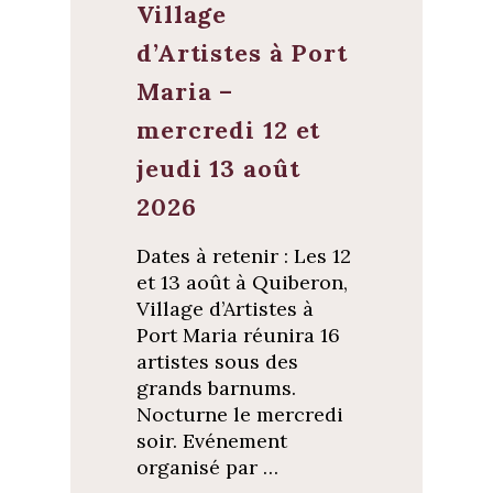
Village
d’Artistes à Port
Maria –
mercredi 12 et
jeudi 13 août
2026
Dates à retenir : Les 12
et 13 août à Quiberon,
Village d’Artistes à
Port Maria réunira 16
artistes sous des
grands barnums.
Nocturne le mercredi
soir. Evénement
organisé par …