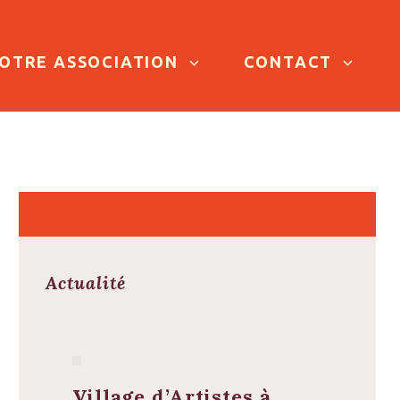
OTRE ASSOCIATION
CONTACT
Actualité
Village d’Artistes à