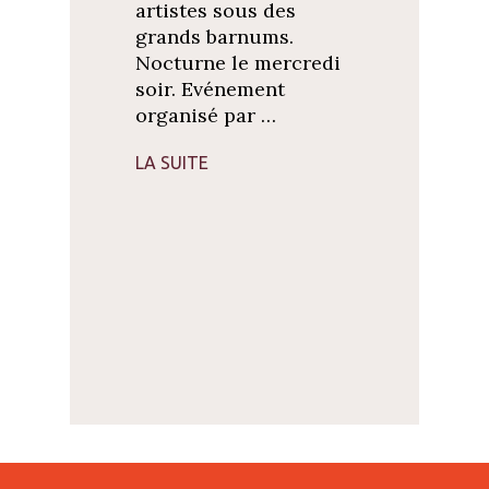
artistes sous des
grands barnums.
Nocturne le mercredi
soir. Evénement
organisé par …
LA SUITE