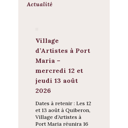
Actualité
Village
d’Artistes à Port
Maria –
mercredi 12 et
jeudi 13 août
2026
Dates à retenir : Les 12
et 13 août à Quiberon,
Village d’Artistes à
Port Maria réunira 16