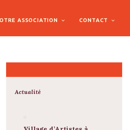
OTRE ASSOCIATION
CONTACT
Actualité
Village d’Artistes à