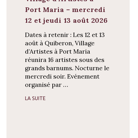
Port Maria – mercredi
12 et jeudi 13 août 2026
Dates à retenir : Les 12 et 13
août à Quiberon, Village
d’Artistes à Port Maria
réunira 16 artistes sous des
grands barnums. Nocturne le
mercredi soir. Evénement
organisé par …
LA SUITE