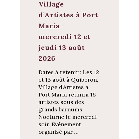
Village
d’Artistes à Port
Maria –
mercredi 12 et
jeudi 13 août
2026
Dates à retenir : Les 12
et 13 août à Quiberon,
Village d’Artistes à
Port Maria réunira 16
artistes sous des
grands barnums.
Nocturne le mercredi
soir. Evénement
organisé par …