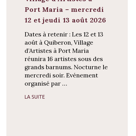
Port Maria – mercredi
12 et jeudi 13 août 2026
Dates à retenir : Les 12 et 13
août à Quiberon, Village
d’Artistes à Port Maria
réunira 16 artistes sous des
grands barnums. Nocturne le
mercredi soir. Evénement
organisé par …
LA SUITE