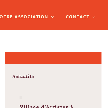
OTRE ASSOCIATION
CONTACT
Actualité
Village d’Artistes à