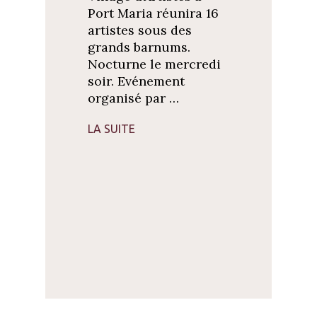
Port Maria réunira 16
artistes sous des
grands barnums.
Nocturne le mercredi
soir. Evénement
organisé par …
LA SUITE