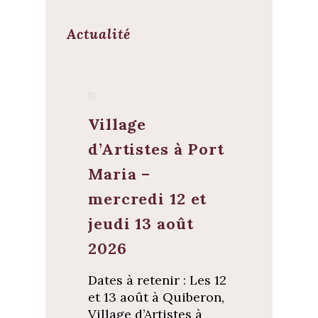
Actualité
Village
d’Artistes à Port
Maria –
mercredi 12 et
jeudi 13 août
2026
Dates à retenir : Les 12
et 13 août à Quiberon,
Village d’Artistes à