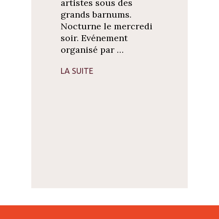
artistes sous des
grands barnums.
Nocturne le mercredi
soir. Evénement
organisé par …
LA SUITE