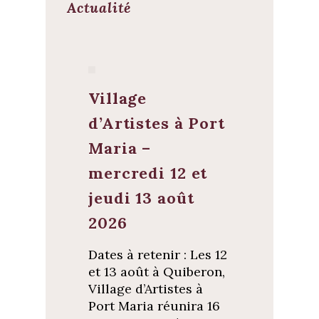
Actualité
Village
d’Artistes à Port
Maria –
mercredi 12 et
jeudi 13 août
2026
Dates à retenir : Les 12
et 13 août à Quiberon,
Village d’Artistes à
Port Maria réunira 16