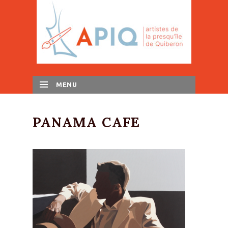
MENU
SKIP TO CONTENT
PANAMA CAFE