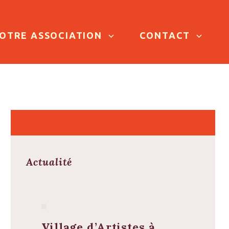
OTRE ASSOCIATION
CONTACT
Actualité
Village d’Artistes à