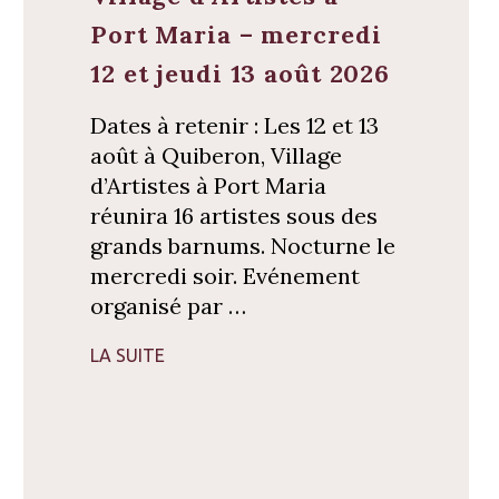
Port Maria – mercredi
12 et jeudi 13 août 2026
Dates à retenir : Les 12 et 13
août à Quiberon, Village
d’Artistes à Port Maria
réunira 16 artistes sous des
grands barnums. Nocturne le
mercredi soir. Evénement
organisé par …
LA SUITE